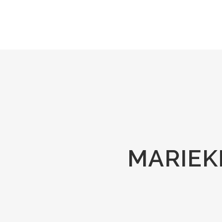
MARIEK