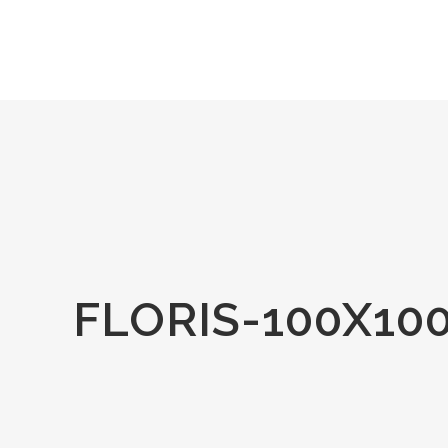
FLORIS-100X1