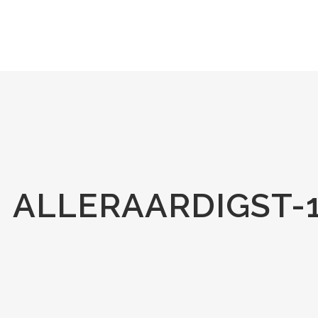
ALLERAARDIGST-