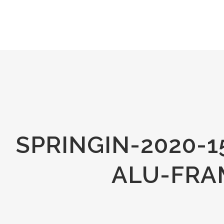
SPRINGIN-2020-
ALU-FRA