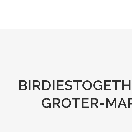
BIRDIESTOGETH
GROTER-MAR