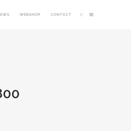
NEWS
WEBSHOP
CONTACT
800