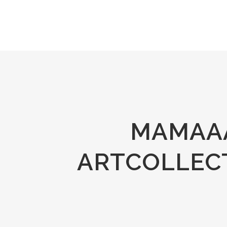
MAMAA
ARTCOLLEC