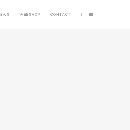
NEWS
WEBSHOP
CONTACT