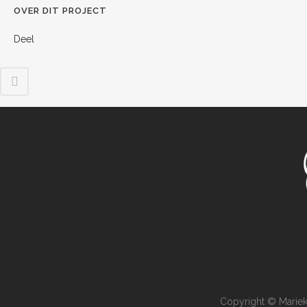
OVER DIT PROJECT
Deel
Copyright © Mariek