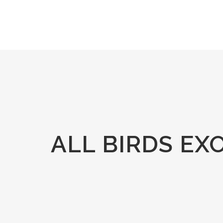
ALL BIRDS EX