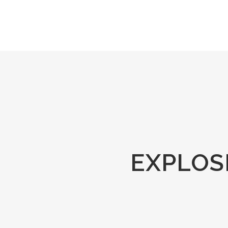
EXPLOS