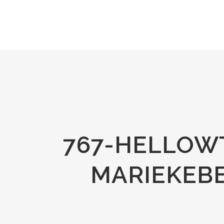
767-HELLOW
MARIEKEBE