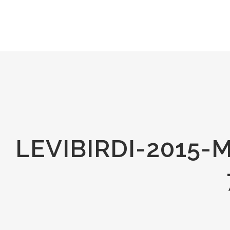
LEVIBIRDI-2015