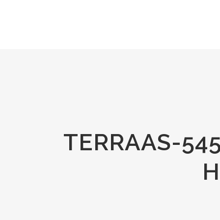
TERRAAS-545
H