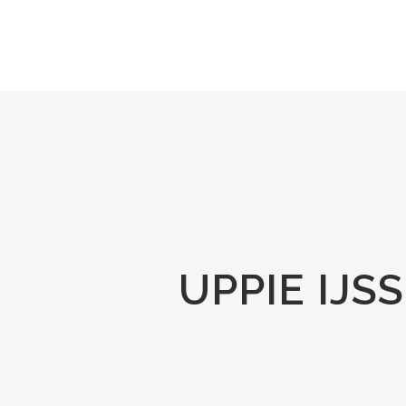
UPPIE IJS