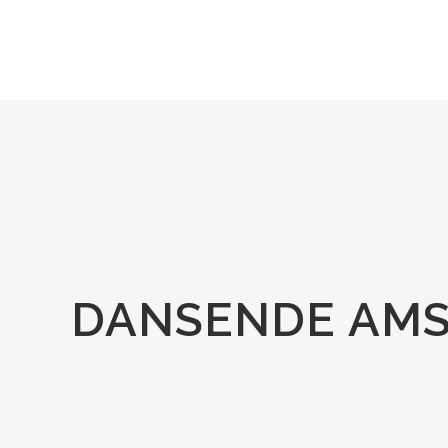
DANSENDE AMS